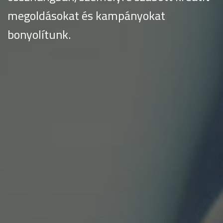
megoldásokat és kampányokat
bonyolítunk.