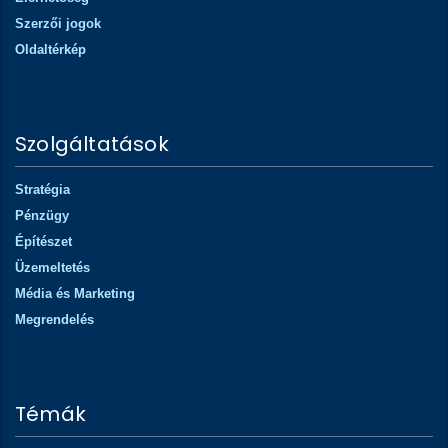
Szerzői jogok
Oldaltérkép
Szolgáltatások
Stratégia
Pénzügy
Építészet
Üzemeltetés
Média és Marketing
Megrendelés
Témák