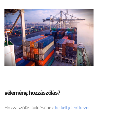
vélemény, hozzászólás?
Hozzászólás küldéséhez
be kell jelentkezni
.