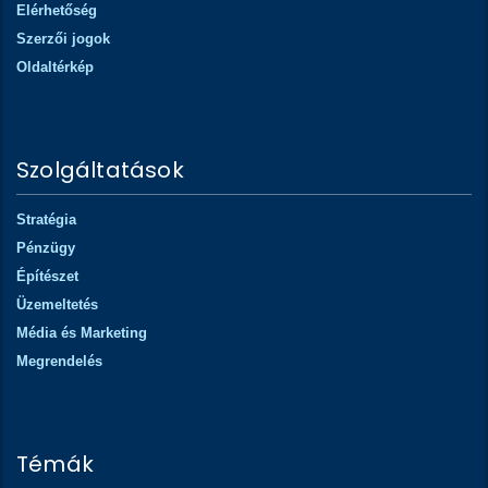
Elérhetőség
Szerzői jogok
Oldaltérkép
Szolgáltatások
Stratégia
Pénzügy
Építészet
Üzemeltetés
Média és Marketing
Megrendelés
Témák