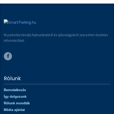
Itt parkolási témájú fejlesztésekről és újdonságokról szerezhet részletes
információkat.
Rólunk
Bemutatkozás
Így dolgozunk
Rólunk mondták
Média ajánlat