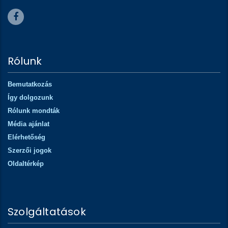
Rólunk
Bemutatkozás
Így dolgozunk
Rólunk mondták
Média ajánlat
Elérhetőség
Szerzői jogok
Oldaltérkép
Szolgáltatások