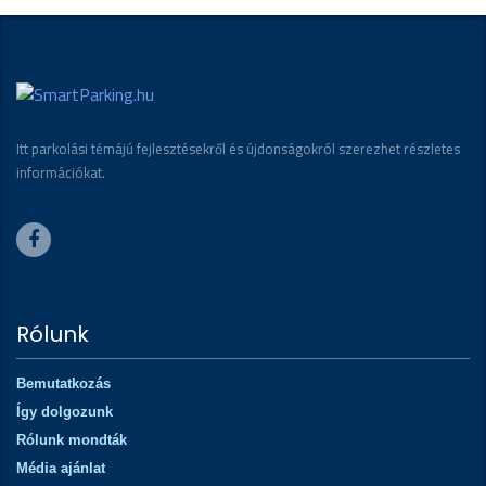
Itt parkolási témájú fejlesztésekről és újdonságokról szerezhet részletes
információkat.
Rólunk
Bemutatkozás
Így dolgozunk
Rólunk mondták
Média ajánlat