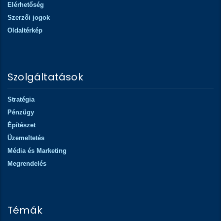
Elérhetőség
Szerzői jogok
Oldaltérkép
Szolgáltatások
Stratégia
Pénzügy
Építészet
Üzemeltetés
Média és Marketing
Megrendelés
Témák