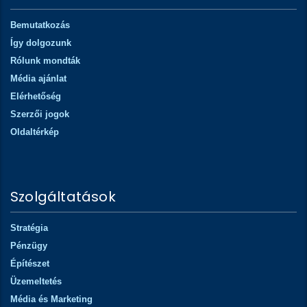
Bemutatkozás
Így dolgozunk
Rólunk mondták
Média ajánlat
Elérhetőség
Szerzői jogok
Oldaltérkép
Szolgáltatások
Stratégia
Pénzügy
Építészet
Üzemeltetés
Média és Marketing