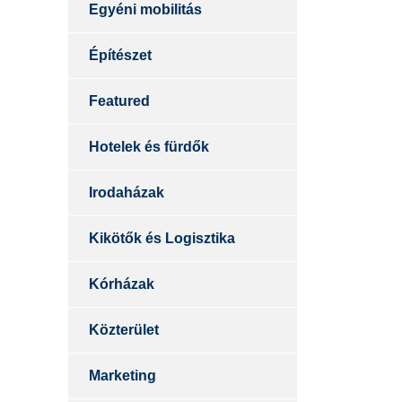
Egyéni mobilitás
Építészet
Featured
Hotelek és fürdők
Irodaházak
Kikötők és Logisztika
Kórházak
Közterület
Marketing