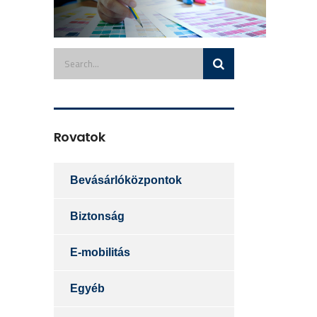
Rovatok
Bevásárlóközpontok
Biztonság
E-mobilitás
Egyéb