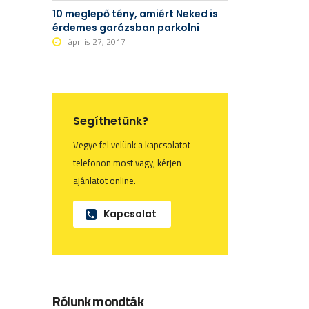
10 meglepő tény, amiért Neked is
érdemes garázsban parkolni
április 27, 2017
Segíthetünk?
Vegye fel velünk a kapcsolatot
telefonon most vagy, kérjen
ajánlatot online.
Kapcsolat
Rólunk mondták