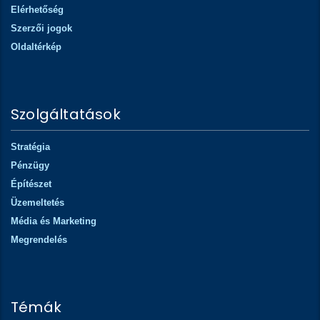
Elérhetőség
Szerzői jogok
Oldaltérkép
Szolgáltatások
Stratégia
Pénzügy
Építészet
Üzemeltetés
Média és Marketing
Megrendelés
Témák