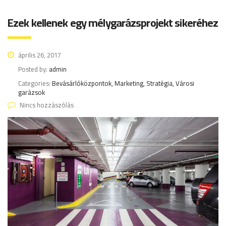
Ezek kellenek egy mélygarázsprojekt sikeréhez
április 26, 2017
Posted by:
admin
Categories:
Bevásárlóközpontok, Marketing, Stratégia, Városi
garázsok
Nincs hozzászólás