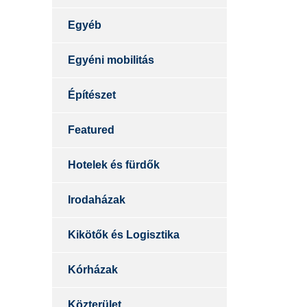
Egyéb
Egyéni mobilitás
Építészet
Featured
Hotelek és fürdők
Irodaházak
Kikötők és Logisztika
Kórházak
Közterület