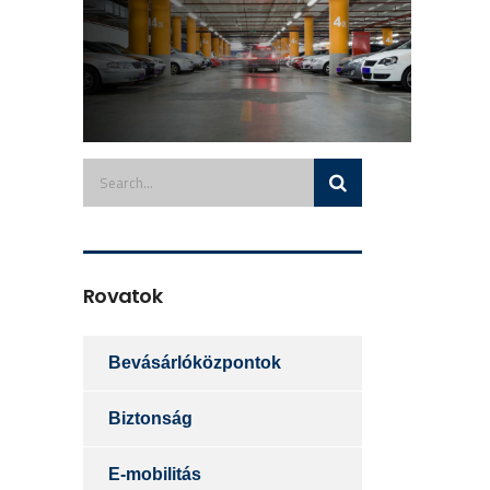
Rovatok
Bevásárlóközpontok
Biztonság
E-mobilitás