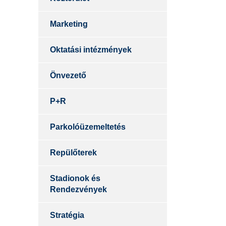
Marketing
Oktatási intézmények
Önvezető
P+R
Parkolóüzemeltetés
Repülőterek
Stadionok és
Rendezvények
Stratégia