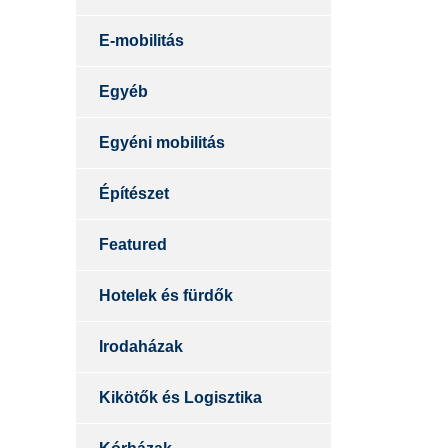
E-mobilitás
Egyéb
Egyéni mobilitás
Építészet
Featured
Hotelek és fürdők
Irodaházak
Kikötők és Logisztika