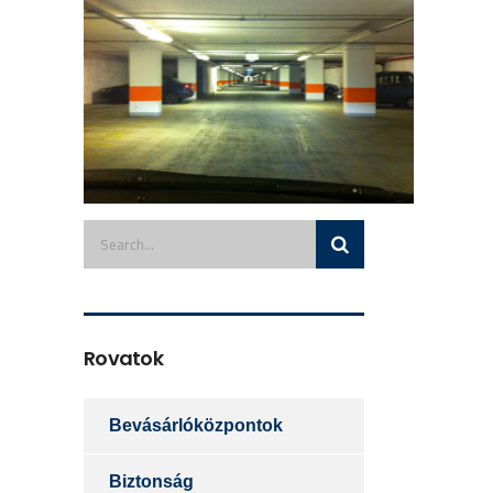
Rovatok
Bevásárlóközpontok
Biztonság