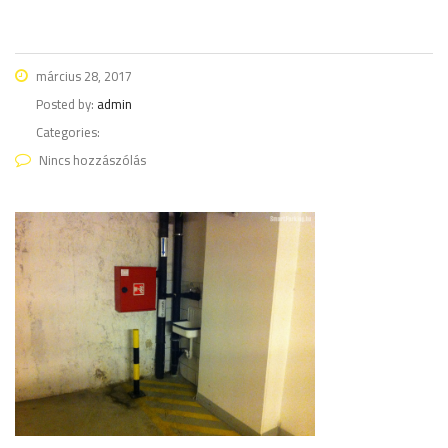
március 28, 2017
Posted by:
admin
Categories:
Nincs hozzászólás