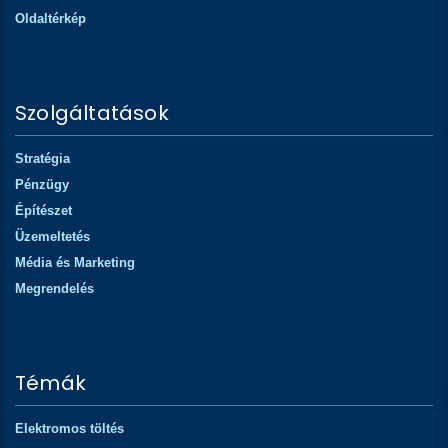
Oldaltérkép
Szolgáltatások
Stratégia
Pénzügy
Építészet
Üzemeltetés
Média és Marketing
Megrendelés
Témák
Elektromos töltés