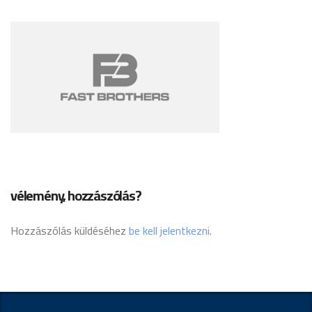
vélemény, hozzászólás?
Hozzászólás küldéséhez
be kell jelentkezni
.