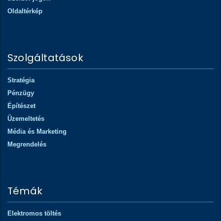
Oldaltérkép
Szolgáltatások
Stratégia
Pénzügy
Építészet
Üzemeltetés
Média és Marketing
Megrendelés
Témák
Elektromos töltés